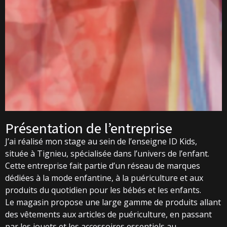
À propos de moi
Mes projets
Contact
Présentation de l’entreprise
J’ai réalisé mon stage au sein de l’enseigne ID Kids,
située à Tignieu, spécialisée dans l’univers de l’enfant.
Cette entreprise fait partie d’un réseau de marques
dédiées à la mode enfantine, à la puériculture et aux
produits du quotidien pour les bébés et les enfants.
Le magasin propose une large gamme de produits allant
des vêtements aux articles de puériculture, en passant
par les jouets et les accessoires essentiels au