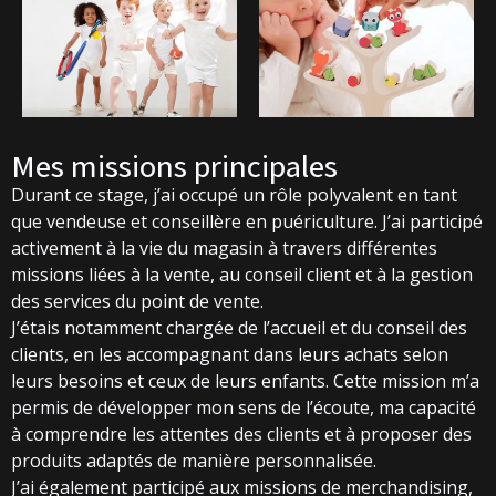
Mes missions principales
Durant ce stage, j’ai occupé un rôle polyvalent en tant
que vendeuse et conseillère en puériculture. J’ai participé
activement à la vie du magasin à travers différentes
missions liées à la vente, au conseil client et à la gestion
des services du point de vente.
J’étais notamment chargée de l’accueil et du conseil des
clients, en les accompagnant dans leurs achats selon
leurs besoins et ceux de leurs enfants. Cette mission m’a
permis de développer mon sens de l’écoute, ma capacité
à comprendre les attentes des clients et à proposer des
produits adaptés de manière personnalisée.
J’ai également participé aux missions de merchandising,