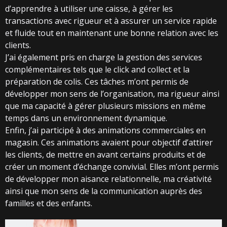
d’apprendre à utiliser une caisse, à gérer les
transactions avec rigueur et à assurer un service rapide
et fluide tout en maintenant une bonne relation avec les
clients.
J’ai également pris en charge la gestion des services
complémentaires tels que le click and collect et la
préparation de colis. Ces tâches m’ont permis de
développer mon sens de l’organisation, ma rigueur ainsi
que ma capacité à gérer plusieurs missions en même
temps dans un environnement dynamique.
Enfin, j’ai participé à des animations commerciales en
magasin. Ces animations avaient pour objectif d’attirer
les clients, de mettre en avant certains produits et de
créer un moment d’échange convivial. Elles m’ont permis
de développer mon aisance relationnelle, ma créativité
ainsi que mon sens de la communication auprès des
familles et des enfants.