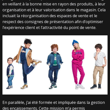
en veillant à la bonne mise en rayon des produits, à leur
organisation et à leur valorisation dans le magasin. Cela
incluait la réorganisation des espaces de vente et le
respect des consignes de présentation afin d’optimiser
l’expérience client et l’attractivité du point de vente.
En parallèle, j’ai été formée et impliquée dans la gestion
des encaissements. Cette mission m’a permis