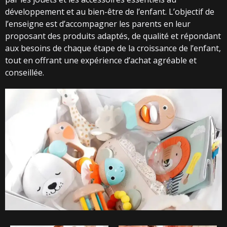
développement et au bien-être de l’enfant. L’objectif de
l’enseigne est d’accompagner les parents en leur
proposant des produits adaptés, de qualité et répondant
aux besoins de chaque étape de la croissance de l’enfant,
tout en offrant une expérience d’achat agréable et
conseillée.