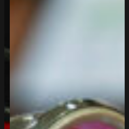
À propos de moi