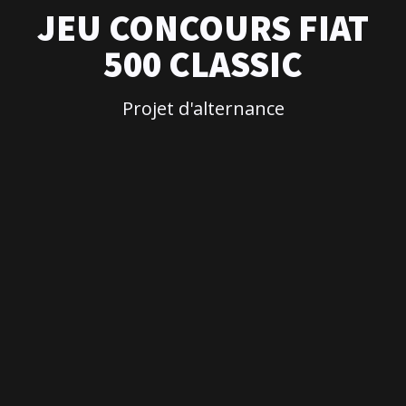
JEU CONCOURS FIAT
500 CLASSIC
Projet d'alternance