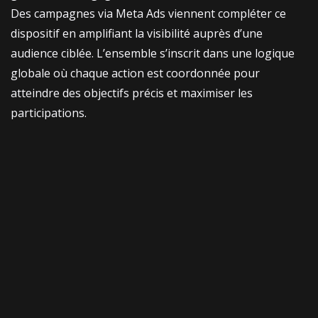
Des campagnes via
Meta Ads
viennent compléter ce
dispositif en amplifiant la visibilité auprès d’une
audience ciblée. L’ensemble s’inscrit dans une logique
globale où chaque action est coordonnée pour
atteindre des objectifs précis et maximiser les
participations.