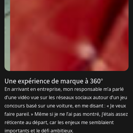
Une expérience de marque à 360°
En arrivant en entreprise, mon responsable m’a parlé
d’une vidéo vue sur les réseaux sociaux autour d’un jeu
concours basé sur une voiture, en me disant : « Je veux
faire pareil. » Même si je ne l’ai pas montré, j’étais assez
réticente au départ, car les enjeux me semblaient
importants et le défi ambitieux.