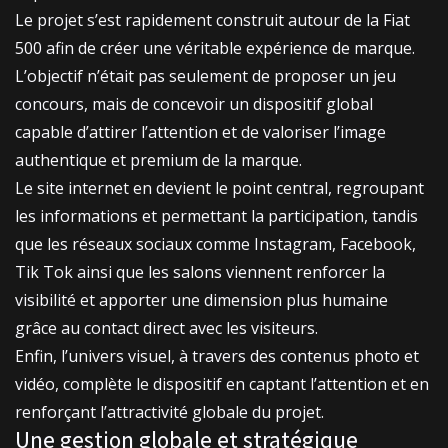
Le projet s’est rapidement construit autour de la Fiat
500 afin de créer une véritable expérience de marque.
L’objectif n’était pas seulement de proposer un jeu
concours, mais de concevoir un dispositif global
capable d’attirer l’attention et de valoriser l’image
authentique et premium de la marque.
Le site internet en devient le point central, regroupant
les informations et permettant la participation, tandis
que les réseaux sociaux comme Instagram, Facebook,
Tik Tok ainsi que les salons viennent renforcer la
visibilité et apporter une dimension plus humaine
grâce au contact direct avec les visiteurs.
Enfin, l’univers visuel, à travers des contenus photo et
vidéo, complète le dispositif en captant l’attention et en
renforçant l’attractivité globale du projet.
Une gestion globale et stratégique