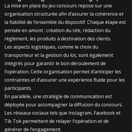
La mise en place du jeu concours repose sur une
organisation structurée afin d’assurer la cohérence et
la fiabilité de l’ensemble du dispositif. Chaque étape est
pensée en amont : création du site, rédaction du
règlement, les produits à destination des clients.
Les aspects logistiques, comme le choix du
transporteur et la gestion du lot, sont également
intégrés pour garantir le bon déroulement de
l’opération. Cette organisation permet d’anticiper les
contraintes et d’assurer une expérience fluide pour les
participants.
En parallèle, une stratégie de communication est
déployée pour accompagner la diffusion du concours.
Les réseaux sociaux tels que
Instagram,
Facebook et
Tik Tok
permettent de relayer l’opération et de
générer de l’engagement.